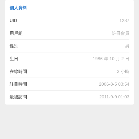
個人資料
UID
1287
用戶組
註冊會員
性別
男
生日
1986 年 10 月 2 日
在線時間
2 小時
註冊時間
2006-8-5 03:54
最後訪問
2011-9-9 01:03