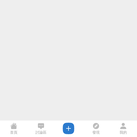
首頁
討論區
發現
我的