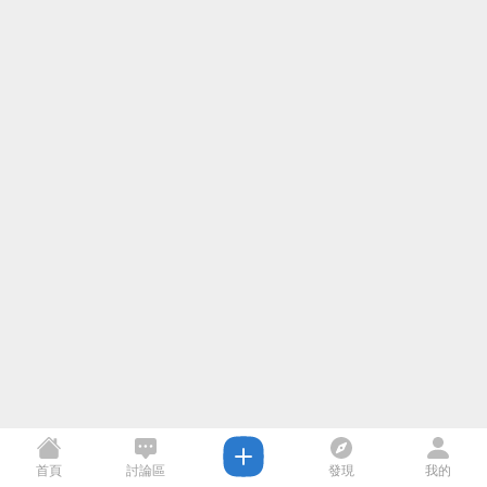
首頁
討論區
發現
我的