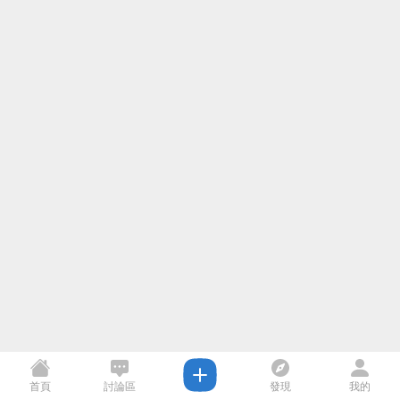
首頁
討論區
發現
我的