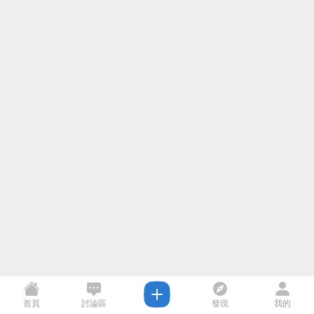
首頁
討論區
發現
我的