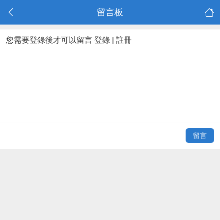
留言板
您需要登錄後才可以留言
登錄
|
註冊
留言