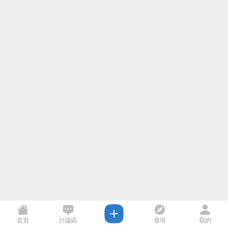
首頁
討論區
發現
我的