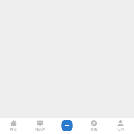
首頁
討論區
發現
我的