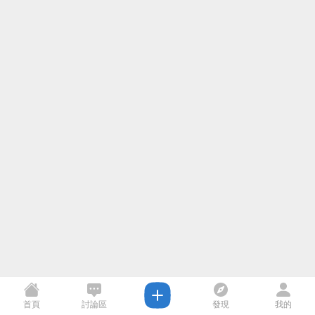
首頁
討論區
發現
我的