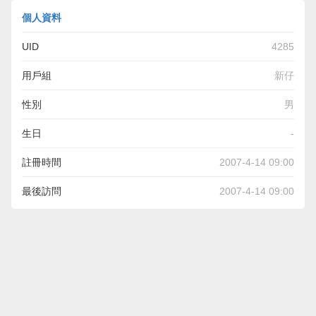
個人資料
UID
4285
用戶組
新仔
性別
男
生日
-
註冊時間
2007-4-14 09:00
最後訪問
2007-4-14 09:00