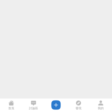
首頁
討論區
發現
我的