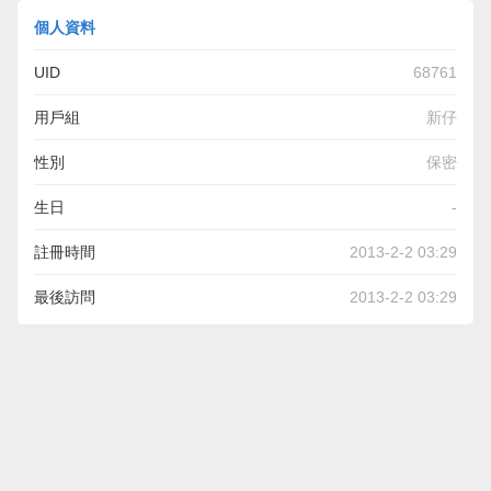
個人資料
UID
68761
用戶組
新仔
性別
保密
生日
-
註冊時間
2013-2-2 03:29
最後訪問
2013-2-2 03:29