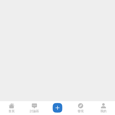
首頁
討論區
發現
我的