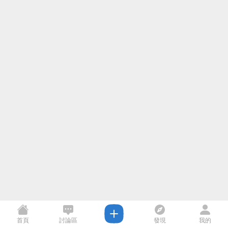
首頁
討論區
發現
我的