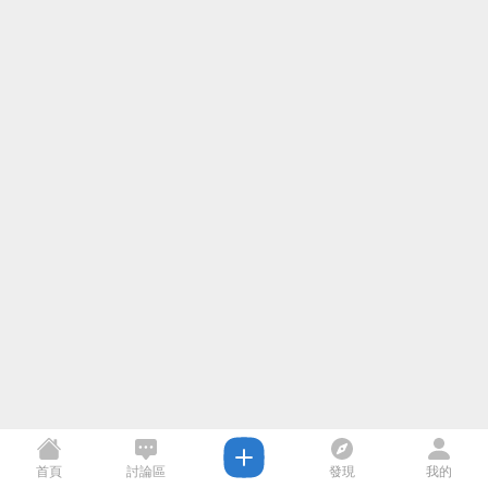
首頁
討論區
發現
我的