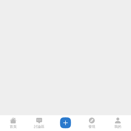
首頁
討論區
發現
我的