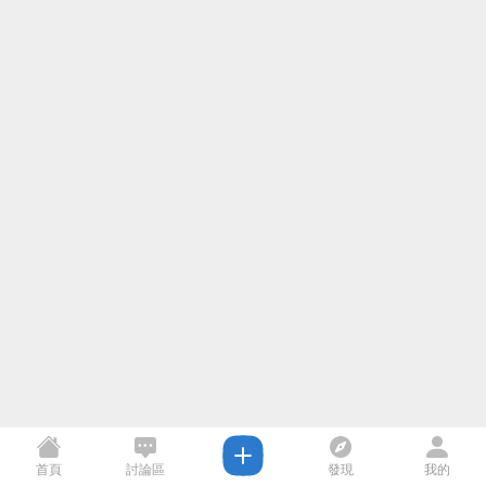
首頁
討論區
發現
我的