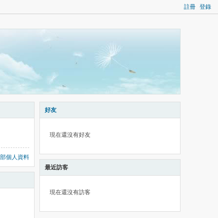
註冊
登錄
好友
現在還沒有好友
部個人資料
最近訪客
現在還沒有訪客