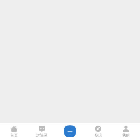
首頁
討論區
發現
我的