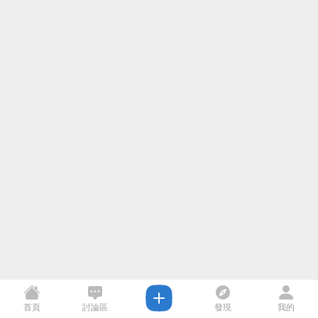
首頁
討論區
發現
我的