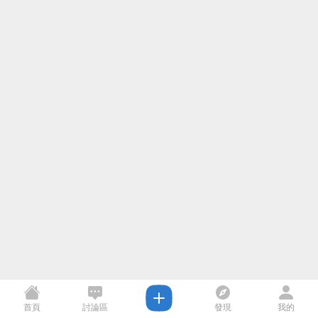
首頁
討論區
發現
我的