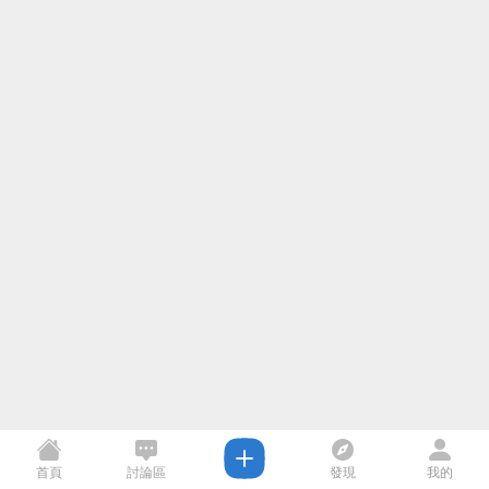
首頁
討論區
發現
我的