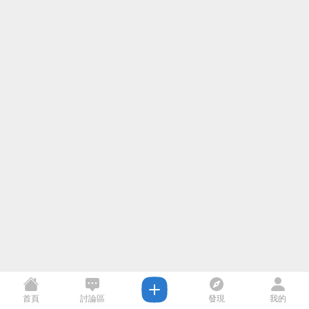
首頁
討論區
發現
我的