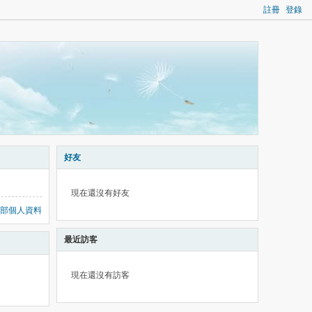
註冊
登錄
好友
現在還沒有好友
部個人資料
最近訪客
現在還沒有訪客