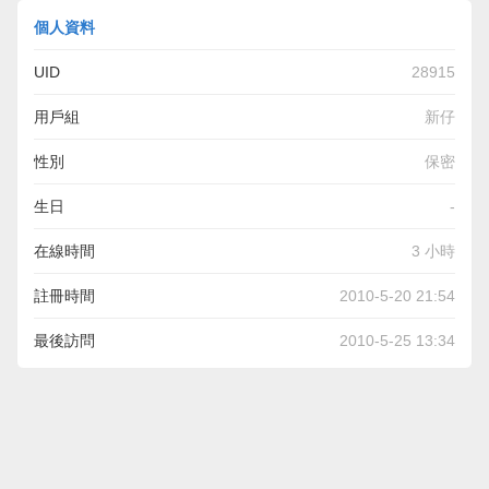
個人資料
UID
28915
用戶組
新仔
性別
保密
生日
-
在線時間
3 小時
註冊時間
2010-5-20 21:54
最後訪問
2010-5-25 13:34