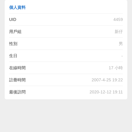
個人資料
UID
4459
用戶組
新仔
性別
男
生日
-
在線時間
17 小時
註冊時間
2007-4-25 19:22
最後訪問
2020-12-12 19:11